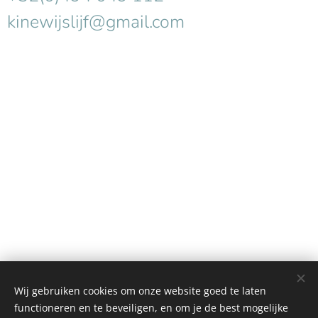
kinewijslijf@gmail.com
Wij gebruiken cookies om onze website goed te laten
functioneren en te beveiligen, en om je de best mogelijke